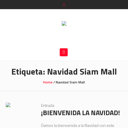
Etiqueta:
Navidad Siam Mall
Home
/
Navidad Siam Mall
Entrada
¡BIENVENIDA LA NAVIDAD!
Damos la bienvenida a la Navidad con este