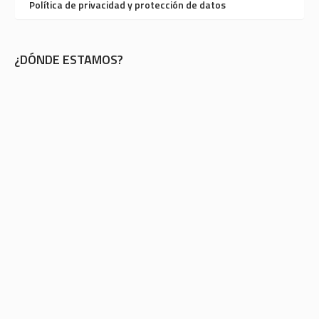
Política de privacidad y protección de datos
¿DÓNDE ESTAMOS?