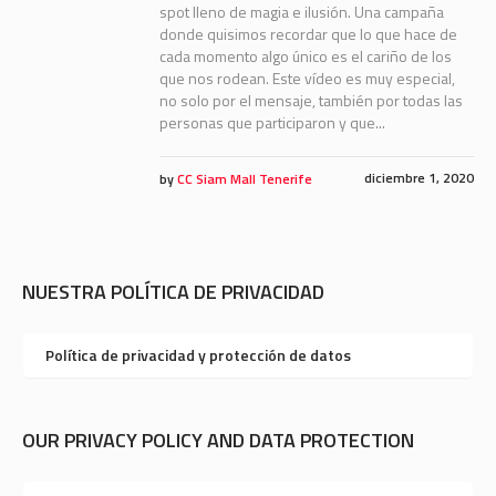
spot lleno de magia e ilusión. Una campaña
donde quisimos recordar que lo que hace de
cada momento algo único es el cariño de los
que nos rodean. Este vídeo es muy especial,
no solo por el mensaje, también por todas las
personas que participaron y que...
diciembre 1, 2020
by
CC Siam Mall Tenerife
NUESTRA POLÍTICA DE PRIVACIDAD
Política de privacidad y protección de datos
OUR PRIVACY POLICY AND DATA PROTECTION