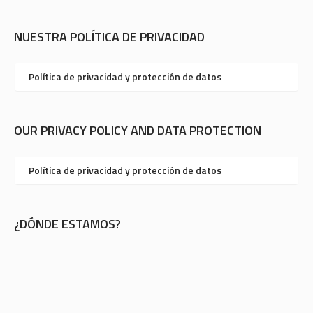
NUESTRA POLÍTICA DE PRIVACIDAD
Política de privacidad y protección de datos
OUR PRIVACY POLICY AND DATA PROTECTION
Política de privacidad y protección de datos
¿DÓNDE ESTAMOS?