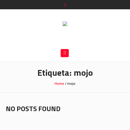
Etiqueta:
mojo
Home
/
mojo
NO POSTS FOUND