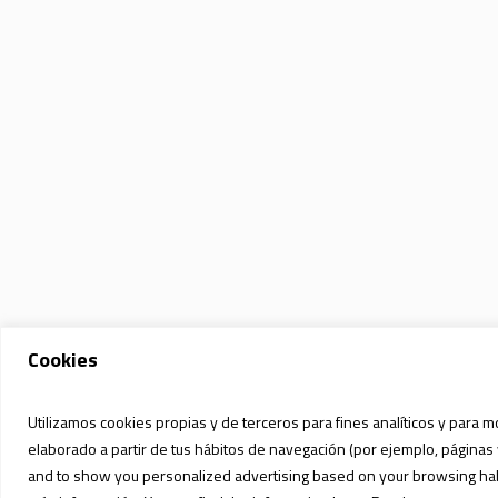
Cookies
Utilizamos cookies propias y de terceros para fines analíticos y para m
elaborado a partir de tus hábitos de navegación (por ejemplo, páginas 
and to show you personalized advertising based on your browsing habit