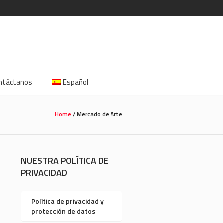
ntáctanos
Español
Home
/
Mercado de Arte
NUESTRA POLÍTICA DE
PRIVACIDAD
Política de privacidad y
protección de datos