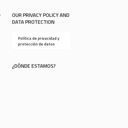
OUR PRIVACY POLICY AND
9
DATA PROTECTION
Política de privacidad y
protección de datos
¿DÓNDE ESTAMOS?