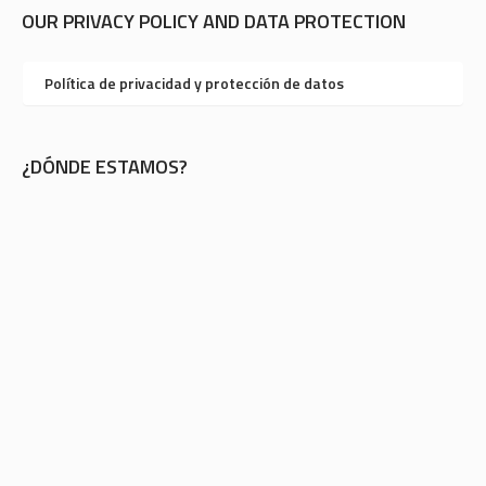
OUR PRIVACY POLICY AND DATA PROTECTION
Política de privacidad y protección de datos
¿DÓNDE ESTAMOS?