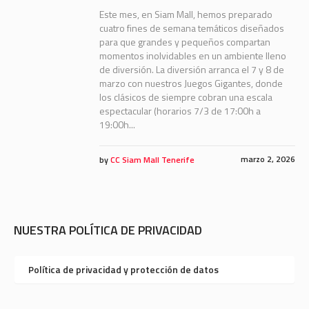
Este mes, en Siam Mall, hemos preparado
cuatro fines de semana temáticos diseñados
para que grandes y pequeños compartan
momentos inolvidables en un ambiente lleno
de diversión. La diversión arranca el 7 y 8 de
marzo con nuestros Juegos Gigantes, donde
los clásicos de siempre cobran una escala
espectacular (horarios 7/3 de 17:00h a
19:00h...
marzo 2, 2026
by
CC Siam Mall Tenerife
NUESTRA POLÍTICA DE PRIVACIDAD
Política de privacidad y protección de datos