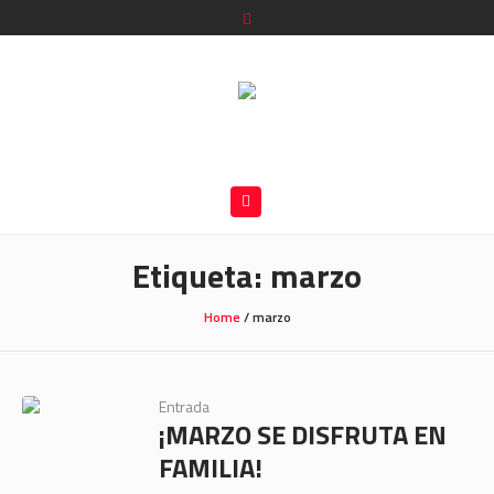
Etiqueta:
marzo
Home
/
marzo
Entrada
¡MARZO SE DISFRUTA EN
FAMILIA!