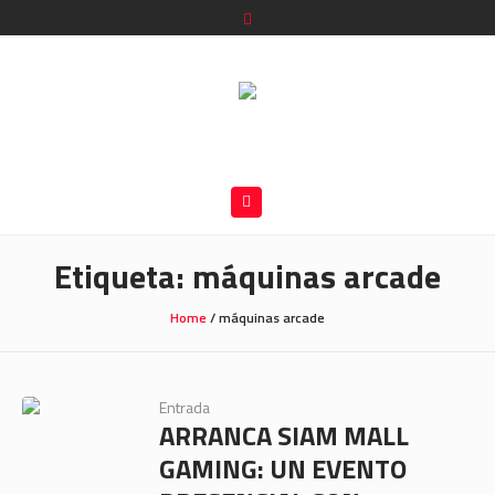
Etiqueta:
máquinas arcade
Home
/
máquinas arcade
Entrada
ARRANCA SIAM MALL
GAMING: UN EVENTO