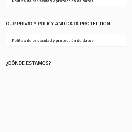
Política de privacidad y protección de datos
OUR PRIVACY POLICY AND DATA PROTECTION
Política de privacidad y protección de datos
¿DÓNDE ESTAMOS?