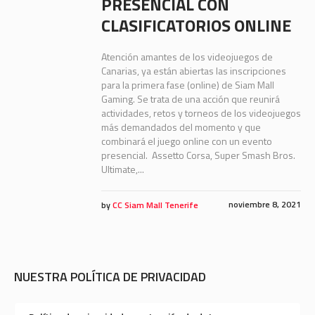
PRESENCIAL CON
CLASIFICATORIOS ONLINE
Atención amantes de los videojuegos de
Canarias, ya están abiertas las inscripciones
para la primera fase (online) de Siam Mall
Gaming. Se trata de una acción que reunirá
actividades, retos y torneos de los videojuegos
más demandados del momento y que
combinará el juego online con un evento
presencial. Assetto Corsa, Super Smash Bros.
Ultimate,...
noviembre 8, 2021
by
CC Siam Mall Tenerife
NUESTRA POLÍTICA DE PRIVACIDAD