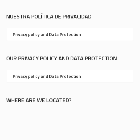
NUESTRA POLÍTICA DE PRIVACIDAD
Privacy policy and Data Protection
OUR PRIVACY POLICY AND DATA PROTECTION
Privacy policy and Data Protection
WHERE ARE WE LOCATED?