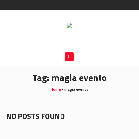
Tag:
magia evento
Home
/
magia evento
NO POSTS FOUND