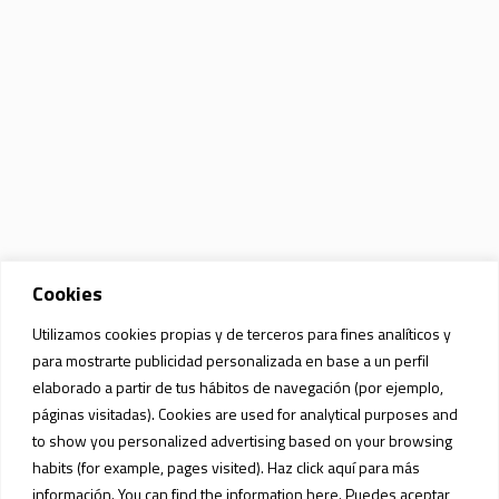
Cookies
Utilizamos cookies propias y de terceros para fines analíticos y
para mostrarte publicidad personalizada en base a un perfil
elaborado a partir de tus hábitos de navegación (por ejemplo,
páginas visitadas). Cookies are used for analytical purposes and
to show you personalized advertising based on your browsing
habits (for example, pages visited). Haz click aquí para más
información. You can find the information here. Puedes aceptar,