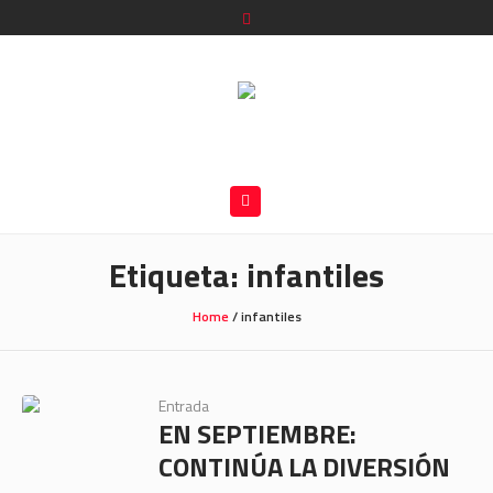
Etiqueta:
infantiles
Home
/
infantiles
Entrada
EN SEPTIEMBRE:
CONTINÚA LA DIVERSIÓN