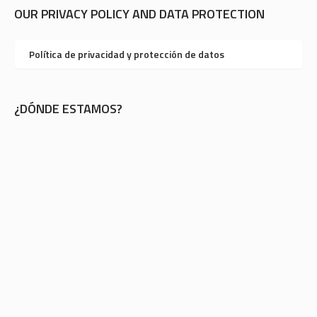
OUR PRIVACY POLICY AND DATA PROTECTION
Política de privacidad y protección de datos
¿DÓNDE ESTAMOS?