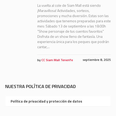
La vuelta al cole de Siam Mall está siendo
¡Maravillosa! Actividades, sorteos,
promociones y mucha diversión. Estas son las
actividades que tenemos preparadas para este
mes: Sábado 13 de septiembre a las 18:00h
“Show personaje de tus cuentos favoritos”
Disfruta de un show lleno de fantasía. Una
experiencia única para los peques que podrán
cantar,...
septiembre 8, 2025
by
CC Siam Mall Tenerife
NUESTRA POLÍTICA DE PRIVACIDAD
Política de privacidad y protección de datos