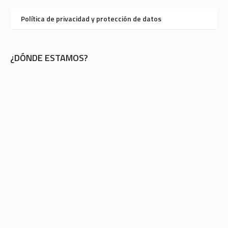
Política de privacidad y protección de datos
¿DÓNDE ESTAMOS?