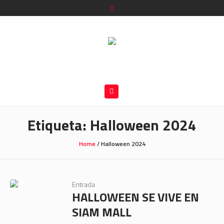
Etiqueta:
Halloween 2024
Home
/
Halloween 2024
Entrada
HALLOWEEN SE VIVE EN
SIAM MALL