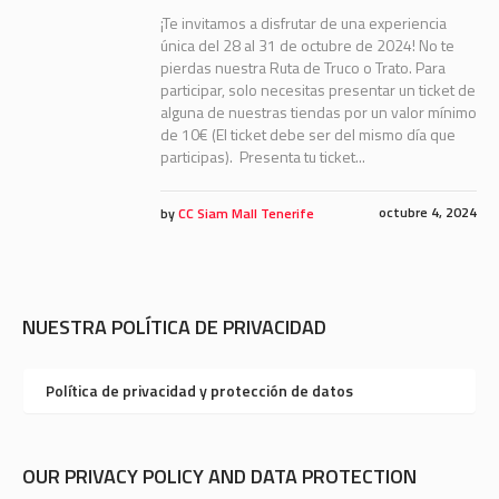
¡Te invitamos a disfrutar de una experiencia
única del 28 al 31 de octubre de 2024! No te
pierdas nuestra Ruta de Truco o Trato. Para
participar, solo necesitas presentar un ticket de
alguna de nuestras tiendas por un valor mínimo
de 10€ (El ticket debe ser del mismo día que
participas). Presenta tu ticket...
octubre 4, 2024
by
CC Siam Mall Tenerife
NUESTRA POLÍTICA DE PRIVACIDAD
Política de privacidad y protección de datos
OUR PRIVACY POLICY AND DATA PROTECTION