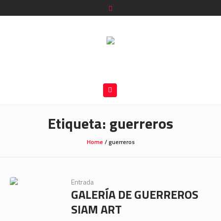
Etiqueta:
guerreros
Home
/
guerreros
Entrada
GALERÍA DE GUERREROS
SIAM ART