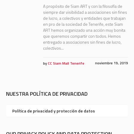
A propósito de Siam ART y con la filosofía de
siempre dar visibilidad a asociaciones sin fines
de lucro, a colectivos y entidades que trabajan
en pro de la sociedad de Tenerife, este Siam
ART hemos organizado una acción muy bonita
que queremos compartir con todos. Hemos
entregado a asociaciones sin fines de lucro,
colectivos...
noviembre 19, 2019
by
CC Siam Mall Tenerife
NUESTRA POLÍTICA DE PRIVACIDAD
Política de privacidad y protección de datos
OUR PRIVACY POLICY AND DATA PROTECTION