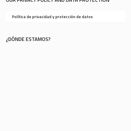
Política de privacidad y protección de datos
¿DÓNDE ESTAMOS?