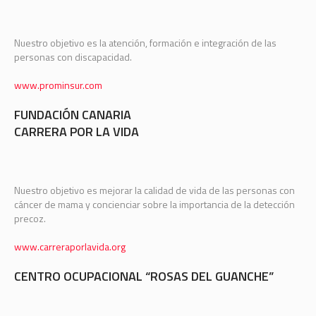
Nuestro objetivo es la atención, formación e integración de las
personas con discapacidad.
www.prominsur.com
FUNDACIÓN CANARIA
CARRERA POR LA VIDA
Nuestro objetivo es mejorar la calidad de vida de las personas con
cáncer de mama y concienciar sobre la importancia de la detección
precoz.
www.carreraporlavida.org
CENTRO OCUPACIONAL “ROSAS DEL GUANCHE”