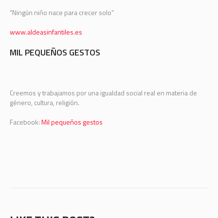
“Ningún niño nace para crecer solo”
www.aldeasinfantiles.es
MIL PEQUEÑOS GESTOS
Creemos y trabajamos por una igualdad social real en materia de
género, cultura, religión.
Facebook:
Mil pequeños gestos