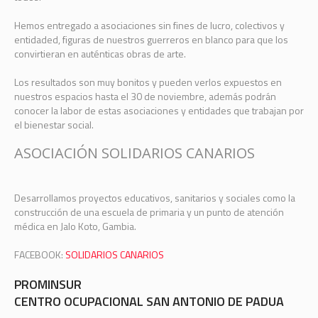
Hemos entregado a asociaciones sin fines de lucro, colectivos y
entidaded, figuras de nuestros guerreros en blanco para que los
convirtieran en auténticas obras de arte.
Los resultados son muy bonitos y pueden verlos expuestos en
nuestros espacios hasta el 30 de noviembre, además podrán
conocer la labor de estas asociaciones y entidades que trabajan por
el bienestar social.
ASOCIACIÓN SOLIDARIOS CANARIOS
Desarrollamos proyectos educativos, sanitarios y sociales como la
construcción de una escuela de primaria y un punto de atención
médica en Jalo Koto, Gambia.
FACEBOOK:
SOLIDARIOS CANARIOS
PROMINSUR
CENTRO OCUPACIONAL SAN ANTONIO DE PADUA