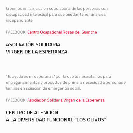
Creemos en la inclusión sociolaboral de las personas con
discapacidad intelectual para que puedan tener una vida
independiente.
FACEBOOK:
Centro Ocupacional Rosas del Guanche
ASOCIACIÓN SOLIDARIA
VIRGEN DE LA ESPERANZA
“Tu ayuda es mi esperanza” por lo que te necesitamos para
entregar alimentos y productos de primera necesidad a personas y
familias en situación de emergencia social.
FACEBOOK:
Asociación Solidaria Virgen de la Esperanza
CENTRO DE ATENCIÓN
A LA DIVERSIDAD FUNCIONAL “LOS OLIVOS”