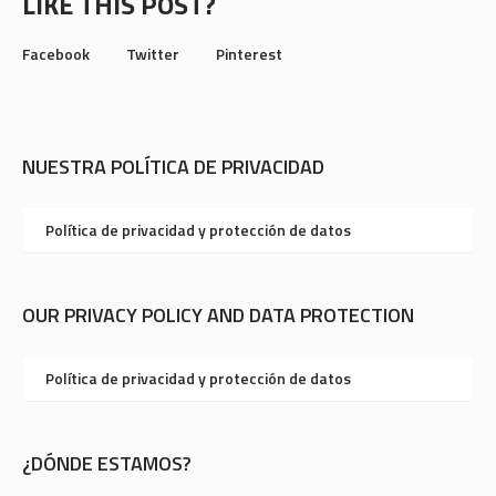
LIKE THIS POST?
Facebook
Twitter
Pinterest
NUESTRA POLÍTICA DE PRIVACIDAD
Política de privacidad y protección de datos
OUR PRIVACY POLICY AND DATA PROTECTION
Política de privacidad y protección de datos
¿DÓNDE ESTAMOS?