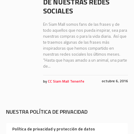
DE NUESTRAS REDES
SOCIALES
En Siam Mall somos fans de las frases y de
todo aquellos que nos pueda inspirar, sea para
nuestras compras o para la vida diaria. Así que
te traemos algunas de las frases más
inspiradoras que hemos compartido en
nuestras redes sociales los últimos meses.
“Hasta que hayas amado a un animal, una parte
de...
octubre 6, 2016
by
CC Siam Mall Tenerife
NUESTRA POLÍTICA DE PRIVACIDAD
Política de privacidad y protección de datos