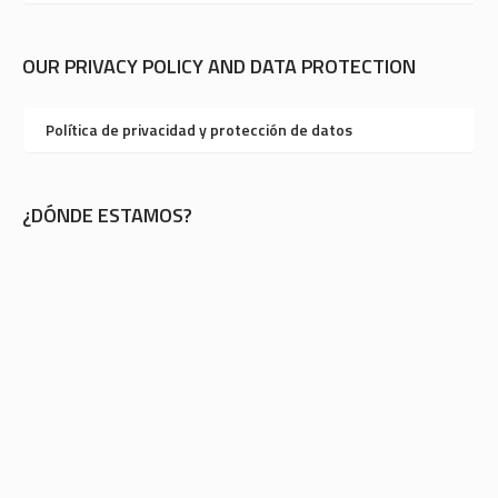
OUR PRIVACY POLICY AND DATA PROTECTION
Política de privacidad y protección de datos
¿DÓNDE ESTAMOS?