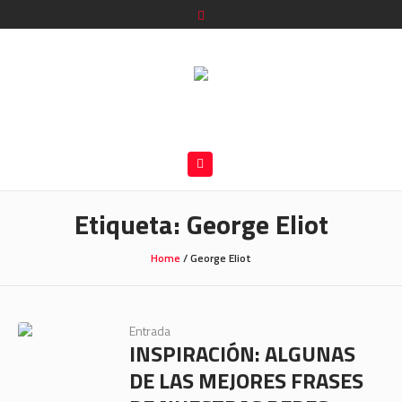
Etiqueta:
George Eliot
Home
/
George Eliot
Entrada
INSPIRACIÓN: ALGUNAS
DE LAS MEJORES FRASES