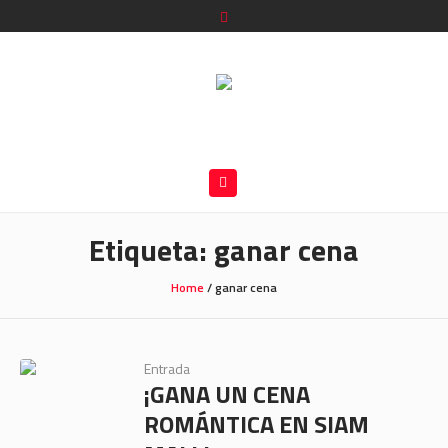
Etiqueta:
ganar cena
Home
/
ganar cena
Entrada
¡GANA UN CENA
ROMÁNTICA EN SIAM