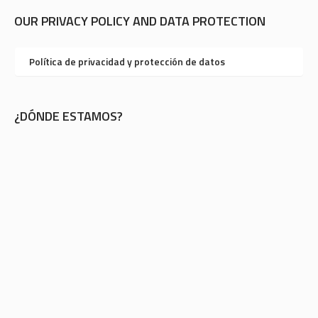
OUR PRIVACY POLICY AND DATA PROTECTION
Política de privacidad y protección de datos
¿DÓNDE ESTAMOS?