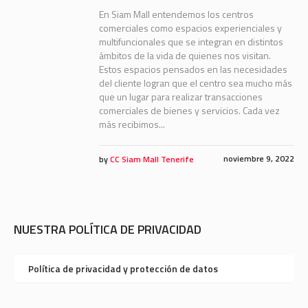
En Siam Mall entendemos los centros
comerciales como espacios experienciales y
multifuncionales que se integran en distintos
ámbitos de la vida de quienes nos visitan.
Estos espacios pensados en las necesidades
del cliente logran que el centro sea mucho más
que un lugar para realizar transacciones
comerciales de bienes y servicios. Cada vez
más recibimos...
noviembre 9, 2022
by
CC Siam Mall Tenerife
NUESTRA POLÍTICA DE PRIVACIDAD
Política de privacidad y protección de datos