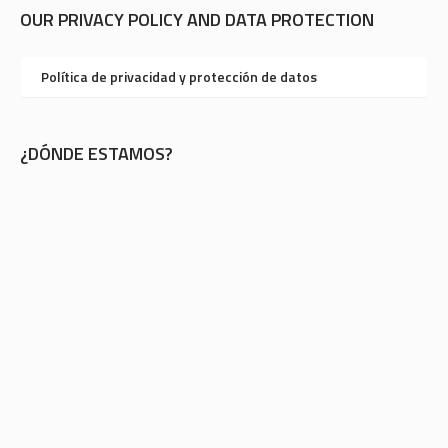
OUR PRIVACY POLICY AND DATA PROTECTION
Política de privacidad y protección de datos
¿DÓNDE ESTAMOS?