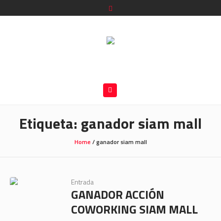
Etiqueta:
ganador siam mall
Home
/
ganador siam mall
Entrada
GANADOR ACCIÓN
COWORKING SIAM MALL