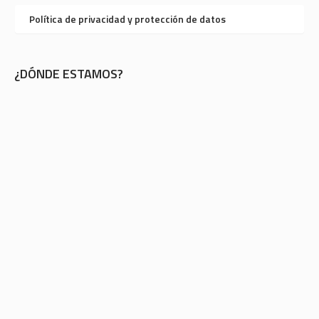
Política de privacidad y protección de datos
¿DÓNDE ESTAMOS?