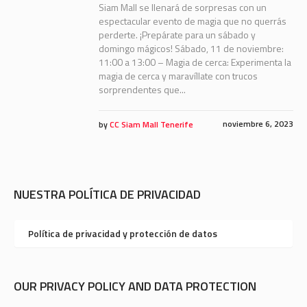
Siam Mall se llenará de sorpresas con un
espectacular evento de magia que no querrás
perderte. ¡Prepárate para un sábado y
domingo mágicos! Sábado, 11 de noviembre:
11:00 a 13:00 – Magia de cerca: Experimenta la
magia de cerca y maravíllate con trucos
sorprendentes que...
noviembre 6, 2023
by
CC Siam Mall Tenerife
NUESTRA POLÍTICA DE PRIVACIDAD
Política de privacidad y protección de datos
OUR PRIVACY POLICY AND DATA PROTECTION