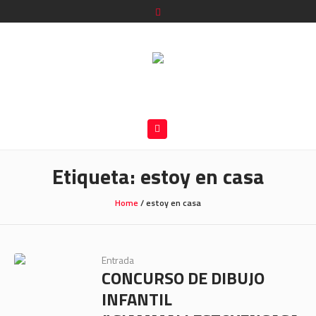
Etiqueta:
estoy en casa
Home
/
estoy en casa
Entrada
CONCURSO DE DIBUJO
INFANTIL