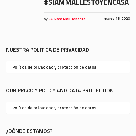
#SIAMMALLESTOYENCASA
marzo 18, 2020
by
CC Siam Mall Tenerife
NUESTRA POLÍTICA DE PRIVACIDAD
Política de privacidad y protección de datos
OUR PRIVACY POLICY AND DATA PROTECTION
Política de privacidad y protección de datos
¿DÓNDE ESTAMOS?