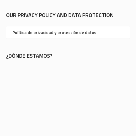
OUR PRIVACY POLICY AND DATA PROTECTION
Política de privacidad y protección de datos
¿DÓNDE ESTAMOS?