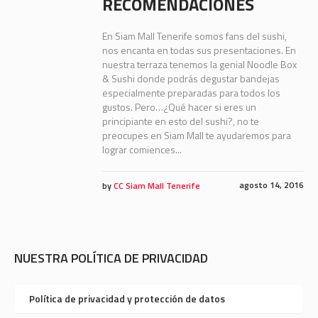
RECOMENDACIONES
En Siam Mall Tenerife somos fans del sushi,
nos encanta en todas sus presentaciones. En
nuestra terraza tenemos la genial Noodle Box
& Sushi donde podrás degustar bandejas
especialmente preparadas para todos los
gustos. Pero…¿Qué hacer si eres un
principiante en esto del sushi?, no te
preocupes en Siam Mall te ayudaremos para
lograr comiences...
agosto 14, 2016
by
CC Siam Mall Tenerife
NUESTRA POLÍTICA DE PRIVACIDAD
Política de privacidad y protección de datos