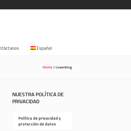
ntáctanos
Español
Home
/
coworking
NUESTRA POLÍTICA DE
PRIVACIDAD
Política de privacidad y
protección de datos