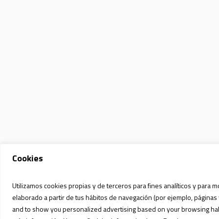
Cookies
Utilizamos cookies propias y de terceros para fines analíticos y para m
elaborado a partir de tus hábitos de navegación (por ejemplo, páginas 
and to show you personalized advertising based on your browsing habit