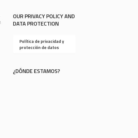
OUR PRIVACY POLICY AND
2
DATA PROTECTION
Política de privacidad y
protección de datos
¿DÓNDE ESTAMOS?