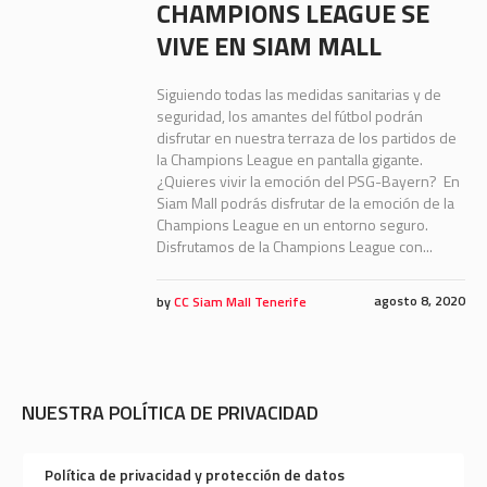
CHAMPIONS LEAGUE SE
VIVE EN SIAM MALL
Siguiendo todas las medidas sanitarias y de
seguridad, los amantes del fútbol podrán
disfrutar en nuestra terraza de los partidos de
la Champions League en pantalla gigante.
¿Quieres vivir la emoción del PSG-Bayern? En
Siam Mall podrás disfrutar de la emoción de la
Champions League en un entorno seguro.
Disfrutamos de la Champions League con...
agosto 8, 2020
by
CC Siam Mall Tenerife
NUESTRA POLÍTICA DE PRIVACIDAD
Política de privacidad y protección de datos