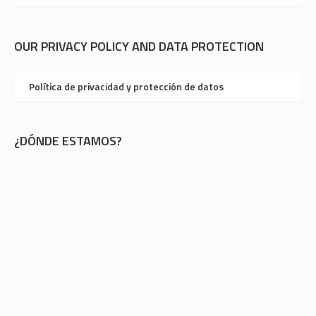
OUR PRIVACY POLICY AND DATA PROTECTION
Política de privacidad y protección de datos
¿DÓNDE ESTAMOS?