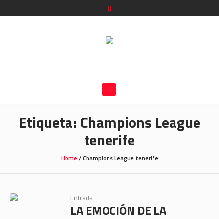
Etiqueta:
Champions League
tenerife
Home
/
Champions League tenerife
Entrada
LA EMOCIÓN DE LA