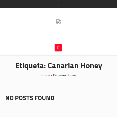
Etiqueta:
Canarian Honey
Home
/
Canarian Honey
NO POSTS FOUND