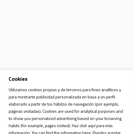
Cookies
Utilizamos cookies propias y de terceros para fines analíticos y
para mostrarte publicidad personalizada en base a un perfil
elaborado a partir de tus hábitos de navegación (por ejemplo,
páginas visitadas). Cookies are used for analytical purposes and
to show you personalized advertising based on your browsing
habits (for example, pages visited). Haz click aquí para más
información. You can find the information here. Puedes aceptar,