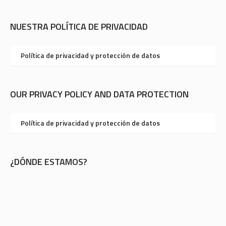
NUESTRA POLÍTICA DE PRIVACIDAD
Política de privacidad y protección de datos
OUR PRIVACY POLICY AND DATA PROTECTION
Política de privacidad y protección de datos
¿DÓNDE ESTAMOS?