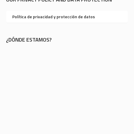
Política de privacidad y protección de datos
¿DÓNDE ESTAMOS?