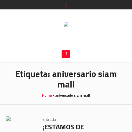
Etiqueta:
aniversario siam
mall
Home
/
aniversario siam mall
Entrada
¡ESTAMOS DE