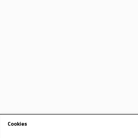
Cookies