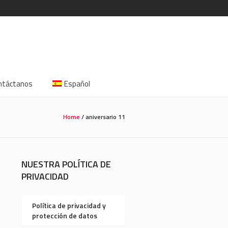
ntáctanos
Español
Home
/
aniversario 11
NUESTRA POLÍTICA DE
PRIVACIDAD
Política de privacidad y
protección de datos