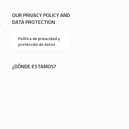
OUR PRIVACY POLICY AND
DATA PROTECTION
6
Política de privacidad y
protección de datos
¿DÓNDE ESTAMOS?