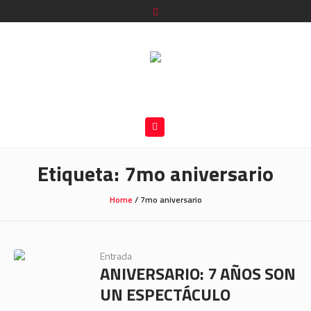
Etiqueta:
7mo aniversario
Home
/
7mo aniversario
Entrada
ANIVERSARIO: 7 AÑOS SON
UN ESPECTÁCULO