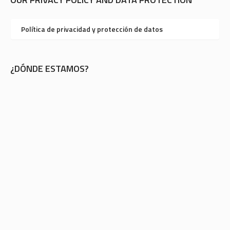
Política de privacidad y protección de datos
¿DÓNDE ESTAMOS?