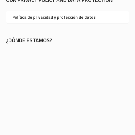
Política de privacidad y protección de datos
¿DÓNDE ESTAMOS?