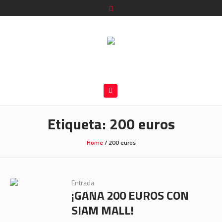
Etiqueta:
200 euros
Home
/
200 euros
Entrada
¡GANA 200 EUROS CON
SIAM MALL!