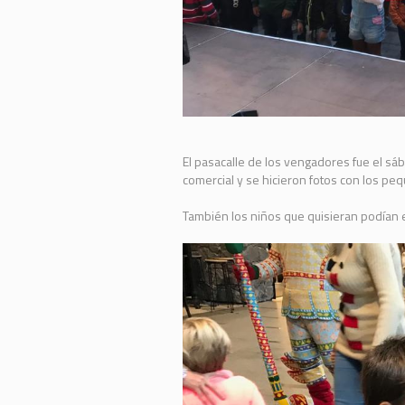
El pasacalle de los vengadores fue el sáb
comercial y se hicieron fotos con los pe
También los niños que quisieran podían e