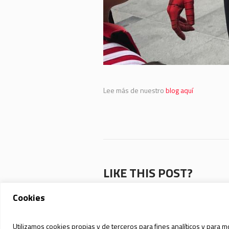
Lee más de nuestro
blog aquí
LIKE THIS POST?
Facebook
Twitter
Pinterest
Cookies
Utilizamos cookies propias y de terceros para fines analíticos y para m