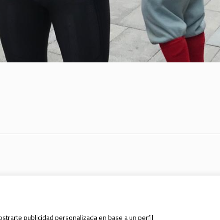
ostrarte publicidad personalizada en base a un perfil