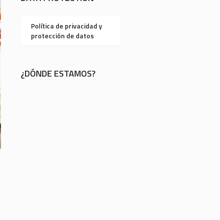
Política de privacidad y
protección de datos
¿DÓNDE ESTAMOS?