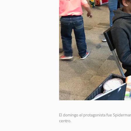
El domingo el protagonista fue Spiderman
centro.