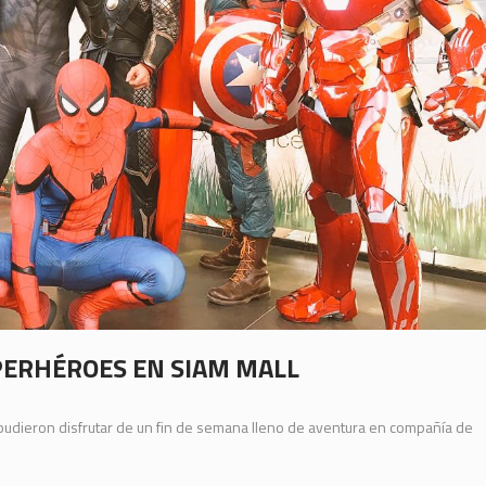
PERHÉROES EN SIAM MALL
pudieron disfrutar de un fin de semana lleno de aventura en compañía de