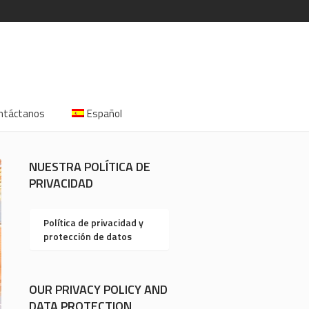
ntáctanos
Español
NUESTRA POLÍTICA DE
PRIVACIDAD
Política de privacidad y
protección de datos
OUR PRIVACY POLICY AND
DATA PROTECTION