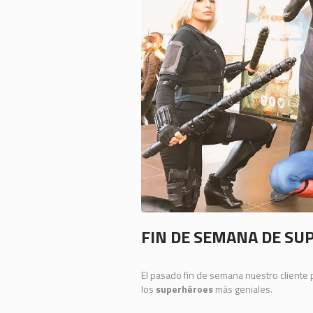
FIN DE SEMANA DE SU
El pasado fin de semana nuestro cliente 
los
superhéroes
más geniales.