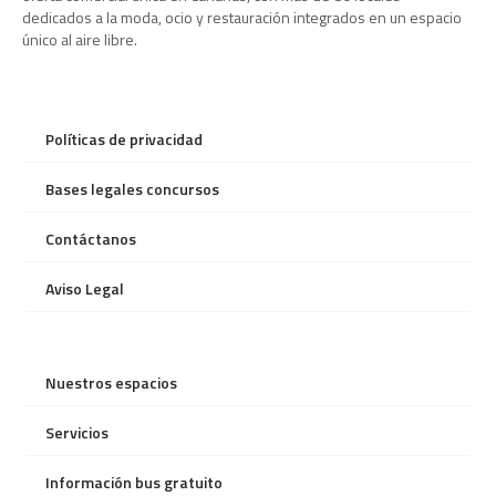
dedicados a la moda, ocio y restauración integrados en un espacio
único al aire libre.
Políticas de privacidad
Bases legales concursos
Contáctanos
Aviso Legal
Nuestros espacios
Servicios
Información bus gratuito