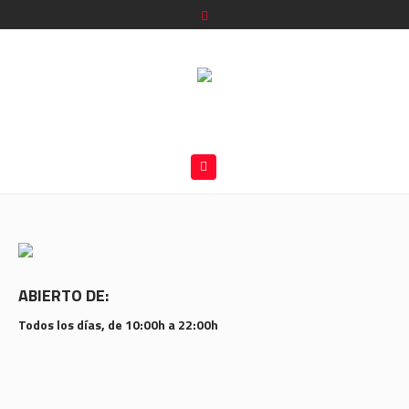
ABIERTO DE:
Todos los días, de 10:00h a 22:00h