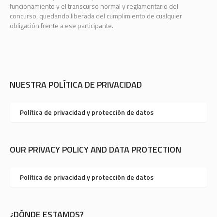
funcionamiento y el transcurso normal y reglamentario del
concurso, quedando liberada del cumplimiento de cualquier
obligación frente a ese participante.
NUESTRA POLÍTICA DE PRIVACIDAD
Política de privacidad y protección de datos
OUR PRIVACY POLICY AND DATA PROTECTION
Política de privacidad y protección de datos
¿DÓNDE ESTAMOS?