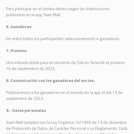
Para participar en el sorteo debes seguir las instrucciones
publicadas en la app Siam Mall.
6. Ganadores
De entre todos los participantes seleccionaremos 4 ganadores.
7. Premios.
Una entrada doble para el concierto de Coti en Tenerife el próximo
16 de septiembre de 2023.
8. Comunicación con los ganadores del sorteo.
Publicaremos a los ganadores en el evento en la app el día 13 de
septiembre de 2023.
9.- Datos personales
Siam Mall cumplirá con la Ley Orgánica 15/1999 de 13 de diciembre
de Protección de Datos de Carácter Personal y su Reglamento. Cada