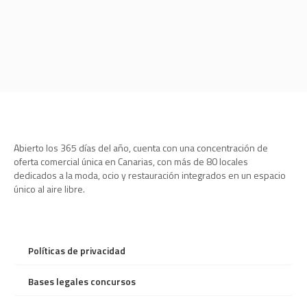
Abierto los 365 días del año, cuenta con una concentración de
oferta comercial única en Canarias, con más de 80 locales
dedicados a la moda, ocio y restauración integrados en un espacio
único al aire libre.
Políticas de privacidad
Bases legales concursos