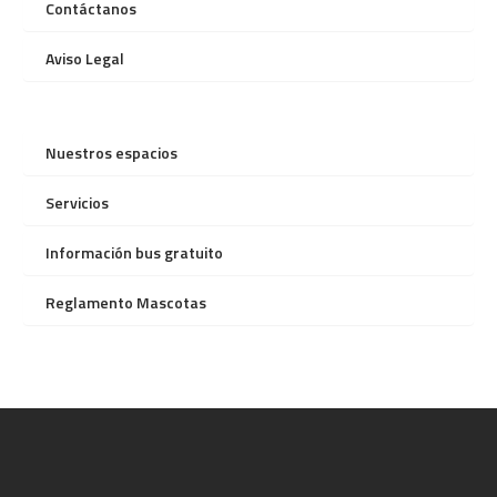
Contáctanos
Aviso Legal
Nuestros espacios
Servicios
Información bus gratuito
Reglamento Mascotas