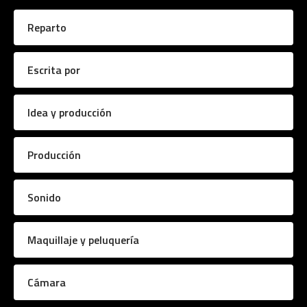
Reparto
Escrita por
Idea y producción
Producción
Sonido
Maquillaje y peluquería
Cámara