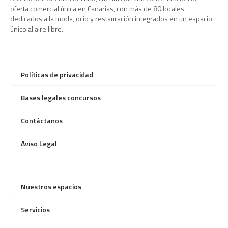
oferta comercial única en Canarias, con más de 80 locales
dedicados a la moda, ocio y restauración integrados en un espacio
único al aire libre.
Políticas de privacidad
Bases legales concursos
Contáctanos
Aviso Legal
Nuestros espacios
Servicios