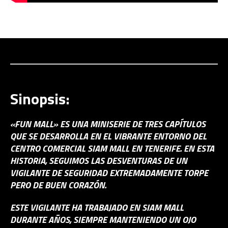
Sinopsis:
«FUN MALL» ES UNA MINISERIE DE TRES CAPÍTULOS
QUE SE DESARROLLA EN EL VIBRANTE ENTORNO DEL
CENTRO COMERCIAL SIAM MALL EN TENERIFE. EN ESTA
HISTORIA, SEGUIMOS LAS DESVENTURAS DE UN
VIGILANTE DE SEGURIDAD EXTREMADAMENTE TORPE
PERO DE BUEN CORAZÓN.
ESTE VIGILANTE HA TRABAJADO EN SIAM MALL
DURANTE AÑOS, SIEMPRE MANTENIENDO UN OJO