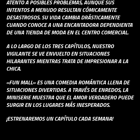
ATENTO A POSIBLES PROBLEMAS, AUNQUE SUS
INTENTOS A MENUDO RESULTAN CÓMICAMENTE
DESASTROSOS. SU VIDA CAMBIA DRÁSTICAMENTE
CUANDO CONOCE A UNA ENCANTADORA DEPENDIENTA
DE UNA TIENDA DE MODA EN EL CENTRO COMERCIAL.
A LO LARGO DE LOS TRES CAPÍTULOS, NUESTRO
VIGILANTE SE VE ENVUELTO EN SITUACIONES
HILARANTES MIENTRAS TRATA DE IMPRESIONAR A LA
CHICA.
«FUN MALL» ES UNA COMEDIA ROMÁNTICA LLENA DE
SITUACIONES DIVERTIDAS. A TRAVÉS DE ENREDOS, LA
MINISERIE MUESTRA QUE EL AMOR VERDADERO PUEDE
SURGIR EN LOS LUGARES MÁS INESPERADOS.
¡ESTRENAREMOS UN CAPÍTULO CADA SEMANA!