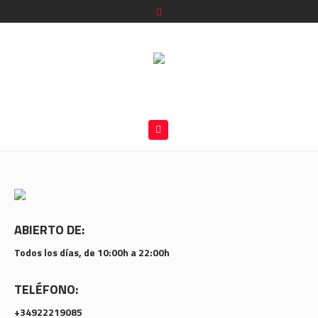
ABIERTO DE:
Todos los días, de 10:00h a 22:00h
TELÉFONO:
+34922219085