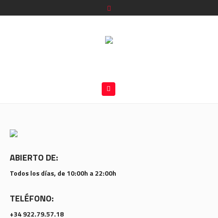
ABIERTO DE:
Todos los días, de 10:00h a 22:00h
TELÉFONO:
+34 922.79.57.18