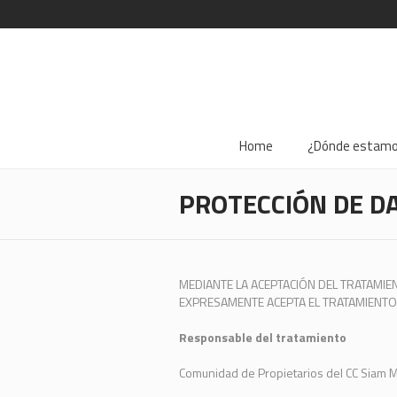
Home
¿Dónde estam
PROTECCIÓN DE D
MEDIANTE LA ACEPTACIÓN DEL TRATAMIE
EXPRESAMENTE ACEPTA EL TRATAMIENTO
Responsable del tratamiento
Comunidad de Propietarios del CC Siam M