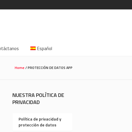
ntáctanos
Español
Home
/
PROTECCIÓN DE DATOS APP
NUESTRA POLÍTICA DE
PRIVACIDAD
Política de privacidad y
protección de datos