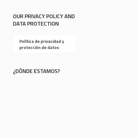
OUR PRIVACY POLICY AND
DATA PROTECTION
Política de privacidad y
protección de datos
¿DÓNDE ESTAMOS?