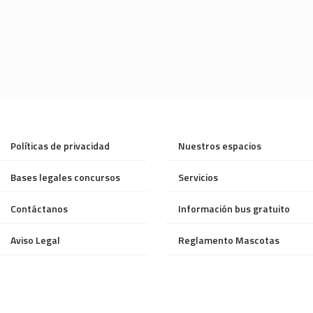
Políticas de privacidad
Nuestros espacios
Bases legales concursos
Servicios
Contáctanos
Información bus gratuito
Aviso Legal
Reglamento Mascotas