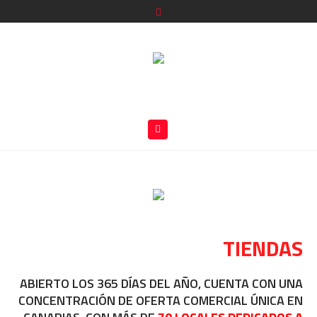
TIENDAS
ABIERTO LOS 365 DÍAS DEL AÑO, CUENTA CON UNA
CONCENTRACIÓN DE OFERTA COMERCIAL ÚNICA EN