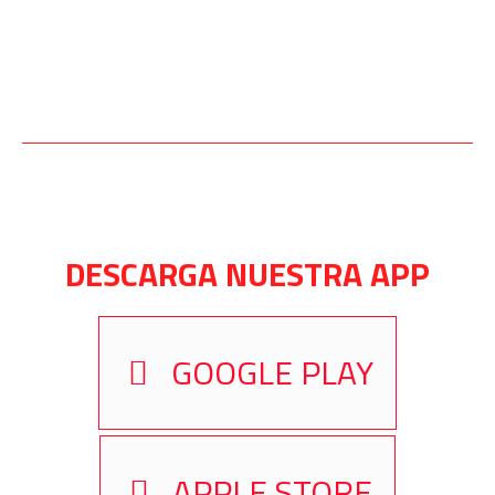
DESCARGA NUESTRA APP
GOOGLE PLAY
APPLE STORE