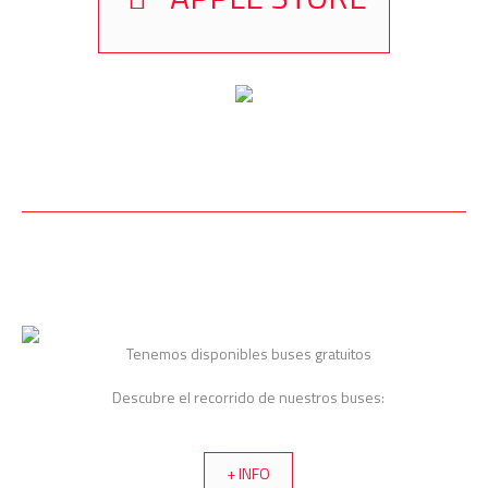
Tenemos disponibles buses gratuitos
Descubre el recorrido de nuestros buses:
+ INFO