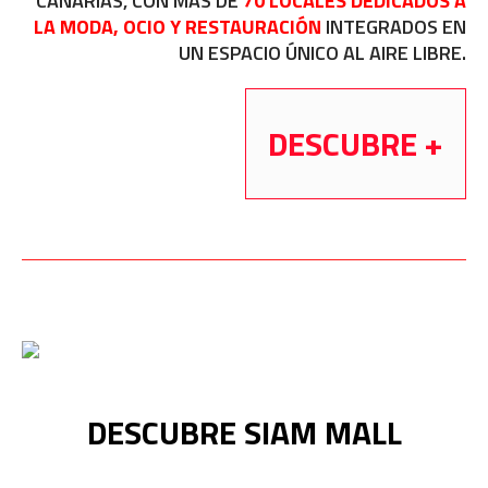
CANARIAS, CON MÁS DE
70 LOCALES DEDICADOS A
LA MODA, OCIO Y RESTAURACIÓN
INTEGRADOS EN
UN ESPACIO ÚNICO AL AIRE LIBRE.
DESCUBRE +
DESCUBRE SIAM MALL