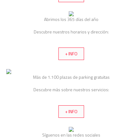
Abrimos los 365 días del año
Descubre nuestros horarios y dirección:
+ INFO
Más de 1.100 plazas de parking gratuitas
Descubre más sobre nuestros servicios:
+ INFO
Síguenos en las redes sociales