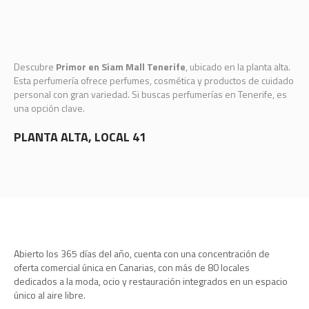
Descubre
Primor en Siam Mall Tenerife
, ubicado en la planta alta.
Esta perfumería ofrece perfumes, cosmética y productos de cuidado
personal con gran variedad. Si buscas perfumerías en Tenerife, es
una opción clave.
PLANTA ALTA, LOCAL 41
Abierto los 365 días del año, cuenta con una concentración de
oferta comercial única en Canarias, con más de 80 locales
dedicados a la moda, ocio y restauración integrados en un espacio
único al aire libre.