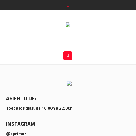
ABIERTO DE:
Todos los días, de 10:00h a 22:00h
INSTAGRAM
@pprimor