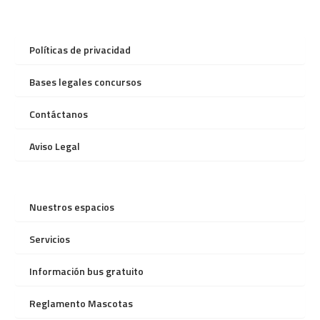
Políticas de privacidad
Bases legales concursos
Contáctanos
Aviso Legal
Nuestros espacios
Servicios
Información bus gratuito
Reglamento Mascotas