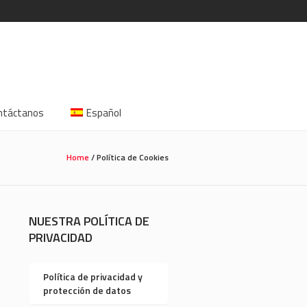
ntáctanos
Español
Home
/
Política de Cookies
NUESTRA POLÍTICA DE
PRIVACIDAD
Política de privacidad y
protección de datos