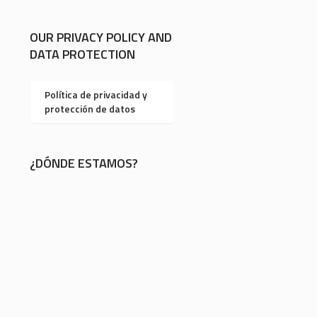
OUR PRIVACY POLICY AND
DATA PROTECTION
Política de privacidad y
protección de datos
¿DÓNDE ESTAMOS?