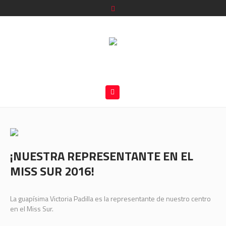
¡NUESTRA REPRESENTANTE EN EL
MISS SUR 2016!
La guapísima Victoria Padilla es la representante de nuestro centro
en el Miss Sur.