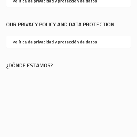
Política de privacidad y protección de datos
OUR PRIVACY POLICY AND DATA PROTECTION
Política de privacidad y protección de datos
¿DÓNDE ESTAMOS?