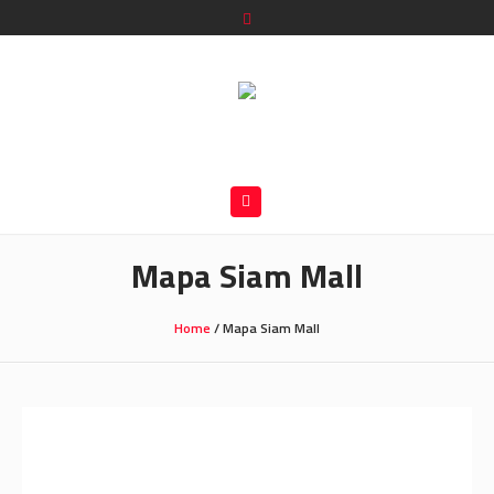
Mapa Siam Mall
Home
/
Mapa Siam Mall