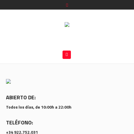
ABIERTO DE:
Todos los días, de 10:00h a 22:00h
TELÉFONO:
+34 922.752.031