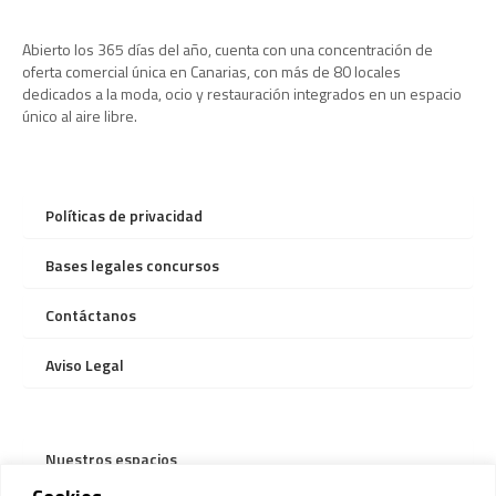
Abierto los 365 días del año, cuenta con una concentración de
oferta comercial única en Canarias, con más de 80 locales
dedicados a la moda, ocio y restauración integrados en un espacio
único al aire libre.
Políticas de privacidad
Bases legales concursos
Contáctanos
Aviso Legal
Nuestros espacios