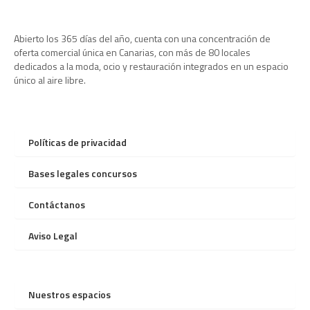
Abierto los 365 días del año, cuenta con una concentración de
oferta comercial única en Canarias, con más de 80 locales
dedicados a la moda, ocio y restauración integrados en un espacio
único al aire libre.
Políticas de privacidad
Bases legales concursos
Contáctanos
Aviso Legal
Nuestros espacios