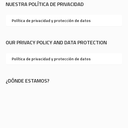
NUESTRA POLÍTICA DE PRIVACIDAD
Política de privacidad y protección de datos
OUR PRIVACY POLICY AND DATA PROTECTION
Política de privacidad y protección de datos
¿DÓNDE ESTAMOS?