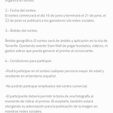
organiza un sorteo.
2.- Fecha del sorteo.
El sorteo comenzará el día 16 de junio y terminará el 21 de junio, el
22 de junio se publicará a los ganadores vía redes sociales.
3.- Ámbito del sorteo.
Ámbito geográfico: El sorteo será de ámbito y aplicación en la isla de
Tenerife. Quedando exento Siam Mall de pagar traslados, viáticos, ni
gastos extras que pueda generar el premio al concursante.
4.- Condiciones para participar.
-Podrá participar en el sorteo cualquier persona mayor de edad y
residente en el territorio español.
-No podrán participar empleados del centro comercial.
-El participante deberá permitir la toma de una fotografía al
momento de retirar el premio. Al aceptarlo, también estará
otorgando su autorización para la publicación de la imagen en
nuestras redes sociales.