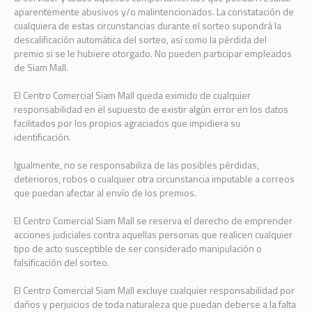
aparentemente abusivos y/o malintencionados. La constatación de
cualquiera de estas circunstancias durante el sorteo supondrá la
descalificación automática del sorteo, así como la pérdida del
premio si se le hubiere otorgado. No pueden participar empleados
de Siam Mall.
El Centro Comercial Siam Mall queda eximido de cualquier
responsabilidad en el supuesto de existir algún error en los datos
facilitados por los propios agraciados que impidiera su
identificación.
Igualmente, no se responsabiliza de las posibles pérdidas,
deterioros, robos o cualquier otra circunstancia imputable a correos
que puedan afectar al envío de los premios.
El Centro Comercial Siam Mall se reserva el derecho de emprender
acciones judiciales contra aquellas personas que realicen cualquier
tipo de acto susceptible de ser considerado manipulación o
falsificación del sorteo.
El Centro Comercial Siam Mall excluye cualquier responsabilidad por
daños y perjuicios de toda naturaleza que puedan deberse a la falta