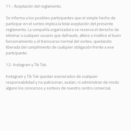
11.- Aceptación del reglamento.
Se informa a los posibles participantes que el simple hecho de
participar en el sorteo implica la total aceptación del presente
reglamento. La compañía organizadora se reserva el derecho de
eliminar a cualquier usuario que defraude, altere o inutilice el buen
funcionamiento y el transcurso normal del sorteo, quedando
liberada del cumplimiento de cualquier obligación frente a ese
participante.
12- Instagram y Tik Tok.
Instagram y Tik Tok quedan exonerados de cualquier
responsabilidad y no patrocinan, avalan, ni administran de modo
alguno los concursos y sorteos de nuestro centro comercial.