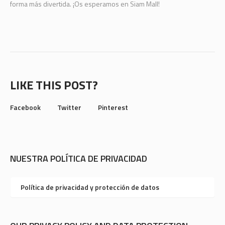
forma más divertida. ¡Os esperamos en Siam Mall!
LIKE THIS POST?
Facebook
Twitter
Pinterest
NUESTRA POLÍTICA DE PRIVACIDAD
Política de privacidad y protección de datos