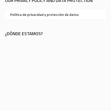
OUR PRIVACY POLICY AND DATA PROTECTION
Política de privacidad y protección de datos
¿DÓNDE ESTAMOS?