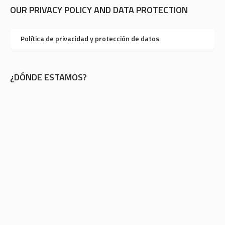
OUR PRIVACY POLICY AND DATA PROTECTION
Política de privacidad y protección de datos
¿DÓNDE ESTAMOS?