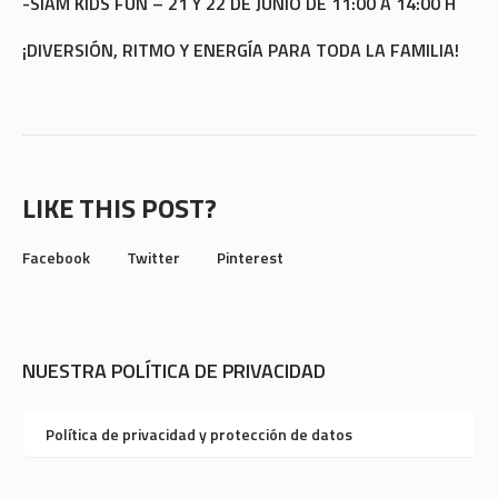
-SIAM KIDS FUN – 21 Y 22 DE JUNIO DE 11:00 A 14:00 H
¡DIVERSIÓN, RITMO Y ENERGÍA PARA TODA LA FAMILIA!
LIKE THIS POST?
Facebook
Twitter
Pinterest
NUESTRA POLÍTICA DE PRIVACIDAD
Política de privacidad y protección de datos