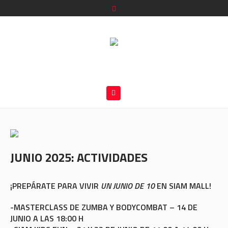
JUNIO 2025: ACTIVIDADES
¡PREPÁRATE PARA VIVIR
UN JUNIO DE 10
EN SIAM MALL!
-MASTERCLASS DE ZUMBA Y BODYCOMBAT – 14 DE
JUNIO A LAS 18:00 H