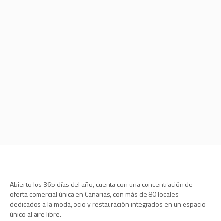
Abierto los 365 días del año, cuenta con una concentración de
oferta comercial única en Canarias, con más de 80 locales
dedicados a la moda, ocio y restauración integrados en un espacio
único al aire libre.