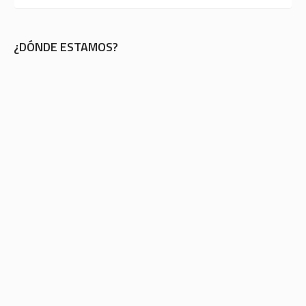
¿DÓNDE ESTAMOS?