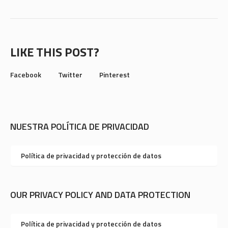
LIKE THIS POST?
Facebook
Twitter
Pinterest
NUESTRA POLÍTICA DE PRIVACIDAD
Política de privacidad y protección de datos
OUR PRIVACY POLICY AND DATA PROTECTION
Política de privacidad y protección de datos