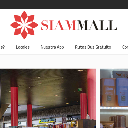
os?
Locales
Nuestra App
Rutas Bus Gratuito
Co