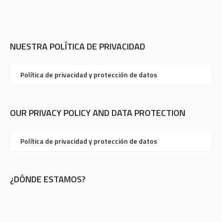
NUESTRA POLÍTICA DE PRIVACIDAD
Política de privacidad y protección de datos
OUR PRIVACY POLICY AND DATA PROTECTION
Política de privacidad y protección de datos
¿DÓNDE ESTAMOS?