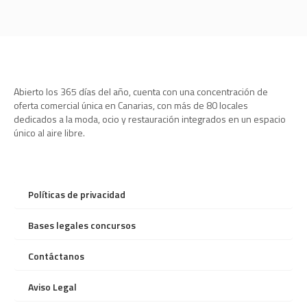
Abierto los 365 días del año, cuenta con una concentración de
oferta comercial única en Canarias, con más de 80 locales
dedicados a la moda, ocio y restauración integrados en un espacio
único al aire libre.
Políticas de privacidad
Bases legales concursos
Contáctanos
Aviso Legal