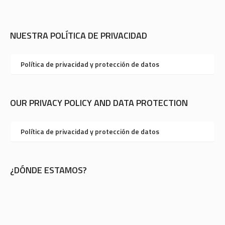
NUESTRA POLÍTICA DE PRIVACIDAD
Política de privacidad y protección de datos
OUR PRIVACY POLICY AND DATA PROTECTION
Política de privacidad y protección de datos
¿DÓNDE ESTAMOS?