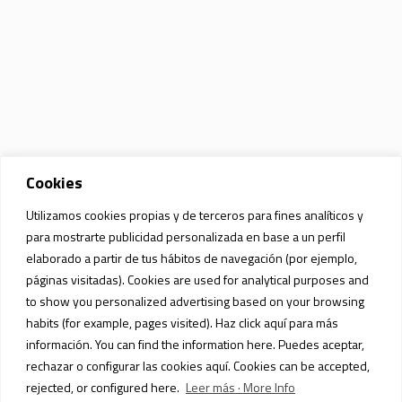
Cookies
Utilizamos cookies propias y de terceros para fines analíticos y
para mostrarte publicidad personalizada en base a un perfil
elaborado a partir de tus hábitos de navegación (por ejemplo,
páginas visitadas). Cookies are used for analytical purposes and
to show you personalized advertising based on your browsing
habits (for example, pages visited). Haz click aquí para más
información. You can find the information here. Puedes aceptar,
rechazar o configurar las cookies aquí. Cookies can be accepted,
rejected, or configured here.
Leer más · More Info