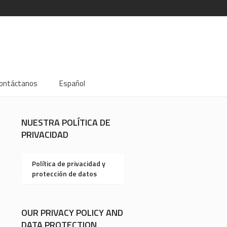
ontáctanos
Español
NUESTRA POLÍTICA DE
PRIVACIDAD
Política de privacidad y
protección de datos
OUR PRIVACY POLICY AND
DATA PROTECTION