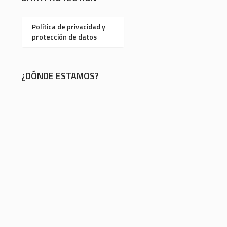
Política de privacidad y
protección de datos
¿DÓNDE ESTAMOS?