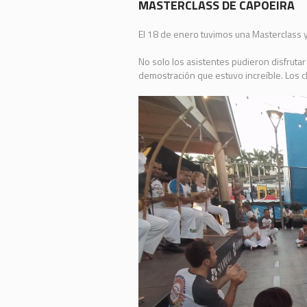
MASTERCLASS DE CAPOEIRA
El 18 de enero tuvimos una Masterclass 
No solo los asistentes pudieron disfruta
demostración que estuvo increíble. Los 