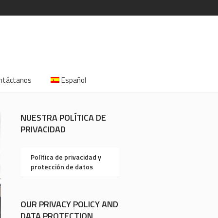
ntáctanos
Español
NUESTRA POLÍTICA DE
PRIVACIDAD
Política de privacidad y
protección de datos
OUR PRIVACY POLICY AND
DATA PROTECTION