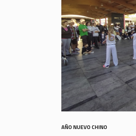
AÑO NUEVO CHINO