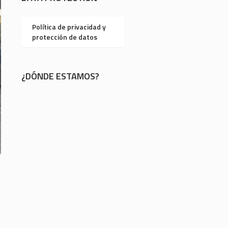
Política de privacidad y
protección de datos
¿DÓNDE ESTAMOS?