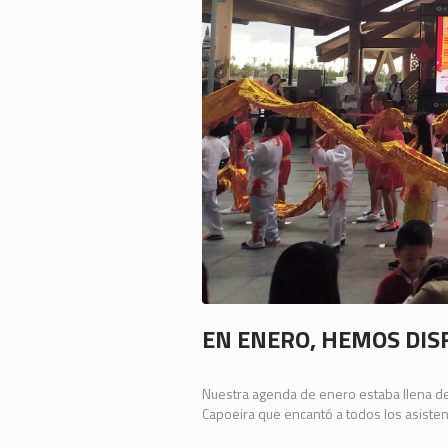
EN ENERO, HEMOS DI
Nuestra agenda de enero estaba llena de
Capoeira que encantó a todos los asisten