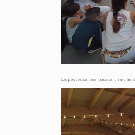
Los peques también pasaron un momento g