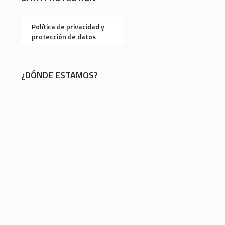
Política de privacidad y
protección de datos
¿DÓNDE ESTAMOS?