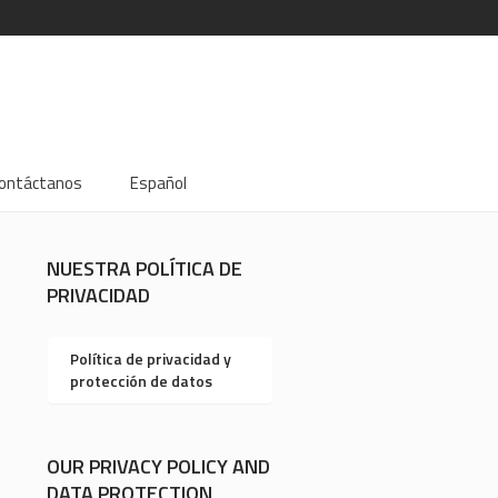
ontáctanos
Español
NUESTRA POLÍTICA DE
PRIVACIDAD
Política de privacidad y
protección de datos
OUR PRIVACY POLICY AND
DATA PROTECTION