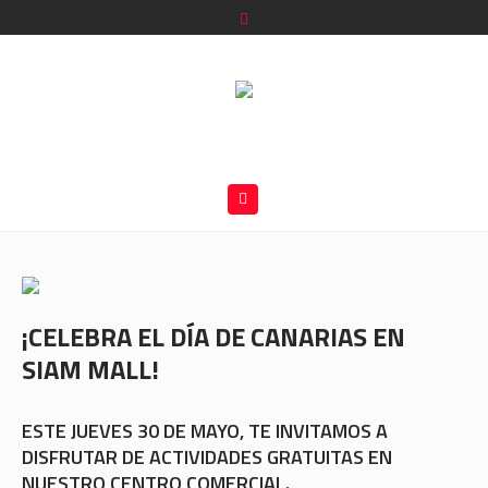
¡CELEBRA EL DÍA DE CANARIAS EN
SIAM MALL!
ESTE JUEVES 30 DE MAYO, TE INVITAMOS A
DISFRUTAR DE ACTIVIDADES GRATUITAS EN
NUESTRO CENTRO COMERCIAL.