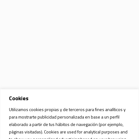
Cookies
Utilizamos cookies propias y de terceros para fines analíticos y
para mostrarte publicidad personalizada en base a un perfil
elaborado a partir de tus hábitos de navegación (por ejemplo,
páginas visitadas). Cookies are used for analytical purposes and