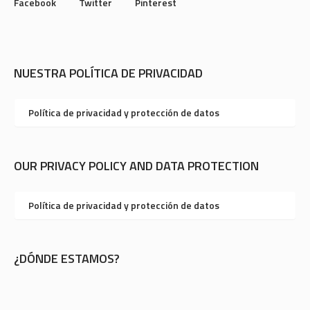
Facebook
Twitter
Pinterest
NUESTRA POLÍTICA DE PRIVACIDAD
Política de privacidad y protección de datos
OUR PRIVACY POLICY AND DATA PROTECTION
Política de privacidad y protección de datos
¿DÓNDE ESTAMOS?