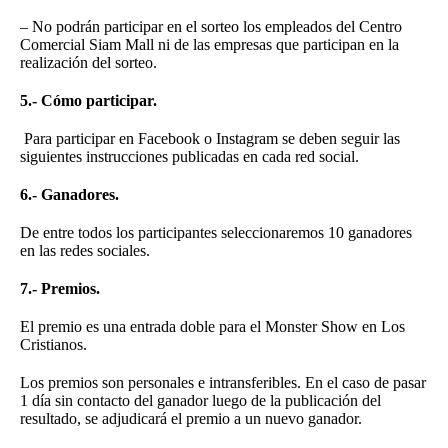
– No podrán participar en el sorteo los empleados del Centro
Comercial Siam Mall ni de las empresas que participan en la
realización del sorteo.
5.- Cómo participar.
Para participar en Facebook o Instagram se deben seguir las
siguientes instrucciones publicadas en cada red social.
6.- Ganadores.
De entre todos los participantes seleccionaremos 10 ganadores
en las redes sociales.
7.- Premios.
El premio es una entrada doble para el Monster Show en Los
Cristianos.
Los premios son personales e intransferibles. En el caso de pasar
1 día sin contacto del ganador luego de la publicación del
resultado, se adjudicará el premio a un nuevo ganador.