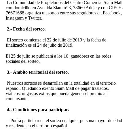
La Comunidad de Propietarios del Centro Comercial Siam Mall
con domicilio en Avenida Siam nº 3, 38660 Adeje y con CIF: H-
76671668 organiza un sorteo entre sus seguidores en Facebook,
Instagram y Twitter.
2.- Fecha del sorteo.
El sorteo comienza el 22 de julio de 2019 y la fecha de
finalización es el 24 de julio de 2019.
El 25 de julio se publicará a los 10 ganadores en las redes
sociales del sorteo.
3.- Ámbito territorial del sorteo.
Nuestros sorteos se desarrollan en la totalidad en el territorio
español. Quedando exento Siam Mall de pagar traslados,
viáticos, ni gastos extras que pueda generar el premio al
concursante.
4.- Condiciones para participar.
– Podrá participar en el sorteo cualquier persona mayor de edad
y residente en el territorio español.