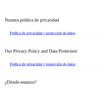
Nuestra política de privacidad
Política de privacidad y protección de datos
Our Privacy Policy and Data Protection
Política de privacidad y protección de datos
¿Dónde estamos?