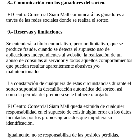
8.- Comunicación con los ganadores del sorteo.
El Centro Comercial Siam Mall comunicará los ganadores a
través de las redes sociales donde se realiza el sorteo.
9.- Reservas y limitaciones.
Se entenderá, a título enunciativo, pero no limitativo, que se
produce fraude, cuando se detecta el supuesto uso de
aplicaciones independientes al website; la realización de un
abuso de consultas al servidor y todos aquellos comportamientos
que puedan resultar aparentemente abusivos y/o
malintencionados.
La constatación de cualquiera de estas circunstancias durante el
sorteo supondrá la descalificación automática del sorteo, así
como la pérdida del premio si se le hubiere otorgado.
El Centro Comercial Siam Mall queda eximida de cualquier
responsabilidad en el supuesto de existir algún error en los datos
facilitados por los propios agraciados que impidiera su
identificación.
Igualmente, no se responsabiliza de las posibles pérdidas,