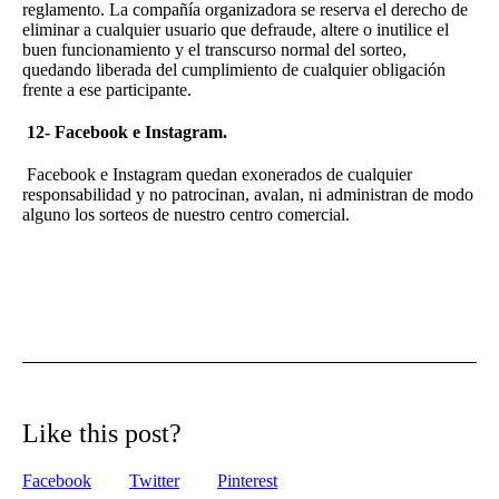
reglamento. La compañía organizadora se reserva el derecho de
eliminar a cualquier usuario que defraude, altere o inutilice el
buen funcionamiento y el transcurso normal del sorteo,
quedando liberada del cumplimiento de cualquier obligación
frente a ese participante.
12- Facebook e Instagram.
Facebook e Instagram quedan exonerados de cualquier
responsabilidad y no patrocinan, avalan, ni administran de modo
alguno los sorteos de nuestro centro comercial.
Like this post?
Facebook
Twitter
Pinterest