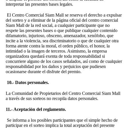
interpretar las presentes bases legales.
El Centro Comercial Siam Mall se reserva el derecho a expulsar
del sorteo y a eliminar de la página oficial del centro comercial
Siam Mall de la red social, a cualquier participante que no
respete las presentes bases o que publique cualquier contenido
difamatorio, injurioso, obsceno, amenazador, xenófobo, que
incite a la violencia, sea discriminatorio o que de cualquier otra
forma atente contra la moral, el orden público, el honor, la
intimidad o la imagen de terceros. Asimismo, la empresa
organizadora quedará exenta de toda responsabilidad si
concurriere alguno de los casos señalados, así como de cualquier
responsabilidad por los daños y perjuicios que pudiesen
ocasionarse durante el disfrute del premio.
10.- Datos personales.
La Comunidad de Propietarios del Centro Comercial Siam Mall
a través de sus sorteos no recopila datos personales.
11.- Aceptación del reglamento.
Se informa a los posibles participantes que el simple hecho de
participar en el sorteo implica la total aceptación del presente