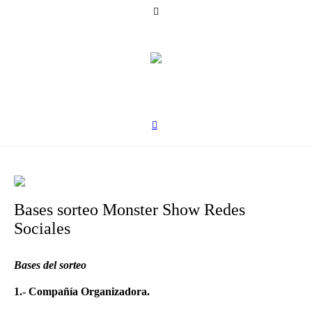
Bases sorteo Monster Show Redes
Sociales
Bases del sorteo
1.- Compañía Organizadora.