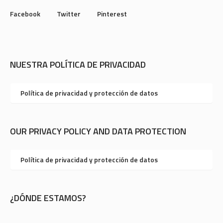
Facebook
Twitter
Pinterest
NUESTRA POLÍTICA DE PRIVACIDAD
Política de privacidad y protección de datos
OUR PRIVACY POLICY AND DATA PROTECTION
Política de privacidad y protección de datos
¿DÓNDE ESTAMOS?