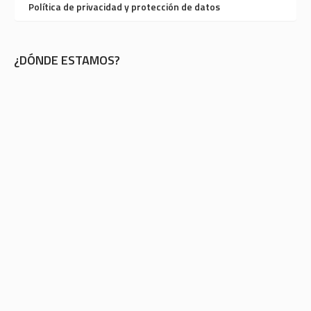
Política de privacidad y protección de datos
¿DÓNDE ESTAMOS?