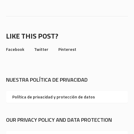
LIKE THIS POST?
Facebook
Twitter
Pinterest
NUESTRA POLÍTICA DE PRIVACIDAD
Política de privacidad y protección de datos
OUR PRIVACY POLICY AND DATA PROTECTION